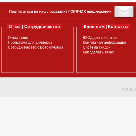
Подписаться на нашу рассылку ГОРЯЧИХ предложений!
О нас | Сотрудничество
Клиентам | Контакты
О компании
ВХОД для клиентов
Программа для диллеров
Контактная информация
Сотрудничество с мотоклубами
Система скидок
Как сделать заказ
c 2012