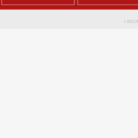
c 2012