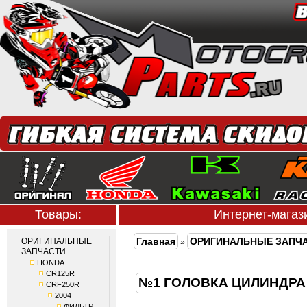
Товары:
Интернет-мага
Главная
ОРИГИНАЛЬНЫЕ ЗАПЧ
ОРИГИНАЛЬНЫЕ
»
ЗАПЧАСТИ
HONDA
CR125R
№1 ГОЛОВКА ЦИЛИНДРА 
CRF250R
2004
ФИЛЬТР