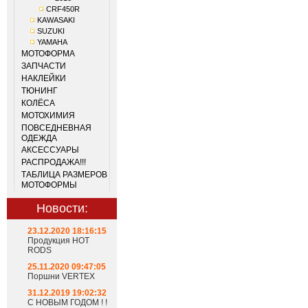
CRF450R
KAWASAKI
SUZUKI
YAMAHA
МОТОФОРМА
ЗАПЧАСТИ
НАКЛЕЙКИ
ТЮНИНГ
КОЛЁСА
МОТОХИМИЯ
ПОВСЕДНЕВНАЯ
ОДЕЖДА
АКСЕССУАРЫ
РАСПРОДАЖА!!!
ТАБЛИЦА РАЗМЕРОВ
МОТОФОРМЫ
Новости:
23.12.2020 18:16:15
Продукция HOT
RODS
25.11.2020 09:47:05
Поршни VERTEX
31.12.2019 19:02:32
С НОВЫМ ГОДОМ ! !