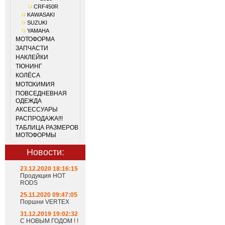
CRF450R
KAWASAKI
SUZUKI
YAMAHA
МОТОФОРМА
ЗАПЧАСТИ
НАКЛЕЙКИ
ТЮНИНГ
КОЛЁСА
МОТОХИМИЯ
ПОВСЕДНЕВНАЯ
ОДЕЖДА
АКСЕССУАРЫ
РАСПРОДАЖА!!!
ТАБЛИЦА РАЗМЕРОВ
МОТОФОРМЫ
Новости:
23.12.2020 18:16:15
Продукция HOT
RODS
25.11.2020 09:47:05
Поршни VERTEX
31.12.2019 19:02:32
С НОВЫМ ГОДОМ ! !