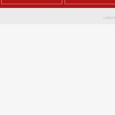
c 2012