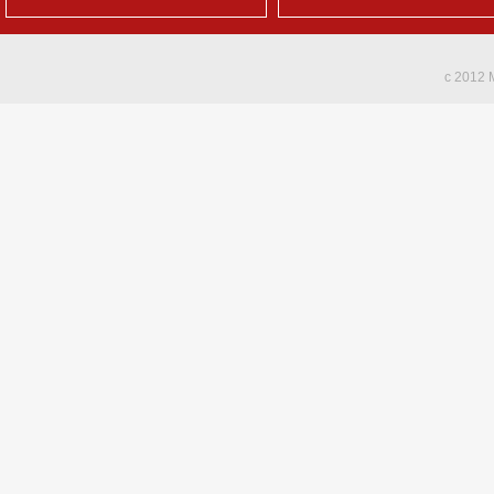
c 2012