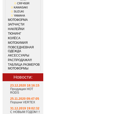
CRF450R
KAWASAKI
SUZUKI
YAMAHA
МОТОФОРМА
ЗАПЧАСТИ
НАКЛЕЙКИ
ТЮНИНГ
КОЛЁСА
МОТОХИМИЯ
ПОВСЕДНЕВНАЯ
ОДЕЖДА
АКСЕССУАРЫ
РАСПРОДАЖА!!!
ТАБЛИЦА РАЗМЕРОВ
МОТОФОРМЫ
Новости:
23.12.2020 18:16:15
Продукция HOT
RODS
25.11.2020 09:47:05
Поршни VERTEX
31.12.2019 19:02:32
С НОВЫМ ГОДОМ ! !