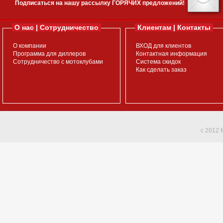
Подписаться на нашу рассылку ГОРЯЧИХ предложений!
О нас | Сотрудничество
Клиентам | Контакты
О компании
ВХОД для клиентов
Программа для диллеров
Контактная информация
Сотрудничество с мотоклубами
Система скидок
Как сделать заказ
c 2012