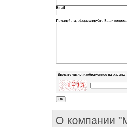
Email
Пожалуйста, сформулируйте Ваши вопрос
Введите число, изображенное на рисунке
О компании 