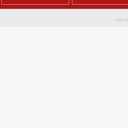
c 2012