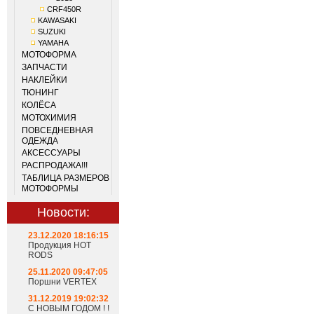
CRF450R
KAWASAKI
SUZUKI
YAMAHA
МОТОФОРМА
ЗАПЧАСТИ
НАКЛЕЙКИ
ТЮНИНГ
КОЛЁСА
МОТОХИМИЯ
ПОВСЕДНЕВНАЯ
ОДЕЖДА
АКСЕССУАРЫ
РАСПРОДАЖА!!!
ТАБЛИЦА РАЗМЕРОВ
МОТОФОРМЫ
Новости:
23.12.2020 18:16:15
Продукция HOT
RODS
25.11.2020 09:47:05
Поршни VERTEX
31.12.2019 19:02:32
С НОВЫМ ГОДОМ ! !