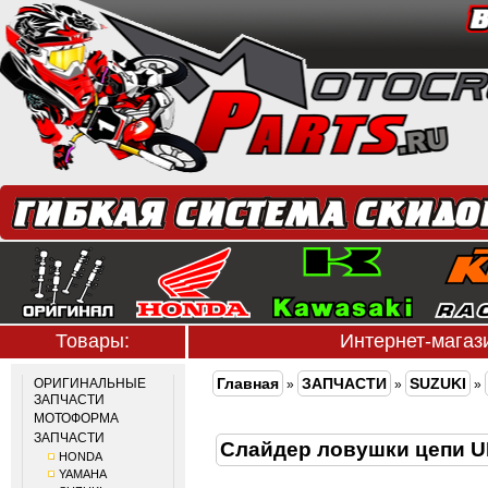
Товары:
Интернет-мага
Главная
ЗАПЧАСТИ
SUZUKI
ОРИГИНАЛЬНЫЕ
»
»
»
ЗАПЧАСТИ
МОТОФОРМА
ЗАПЧАСТИ
Слайдер ловушки цепи 
HONDA
YAMAHA