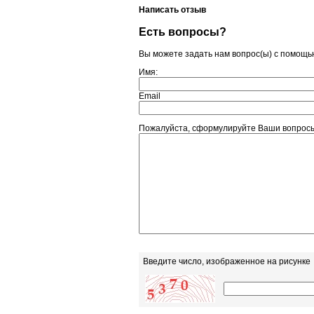
Написать отзыв
Есть вопросы?
Вы можете задать нам вопрос(ы) с помощ
Имя:
Email
Пожалуйста, сформулируйте Ваши вопросы
Введите число, изображенное на рисунке