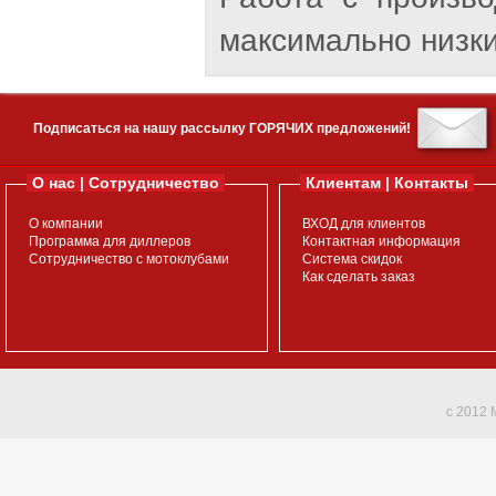
максимально низки
Подписаться на нашу рассылку ГОРЯЧИХ предложений!
О нас | Сотрудничество
Клиентам | Контакты
О компании
ВХОД для клиентов
Программа для диллеров
Контактная информация
Сотрудничество с мотоклубами
Система скидок
Как сделать заказ
c 2012