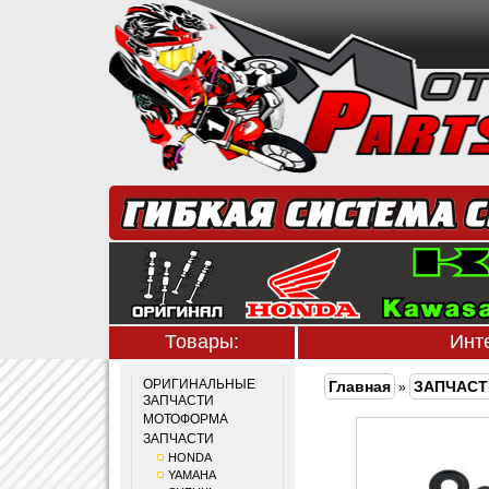
Товары:
Инт
ОРИГИНАЛЬНЫЕ
Главная
ЗАПЧАСТ
»
ЗАПЧАСТИ
МОТОФОРМА
ЗАПЧАСТИ
HONDA
YAMAHA