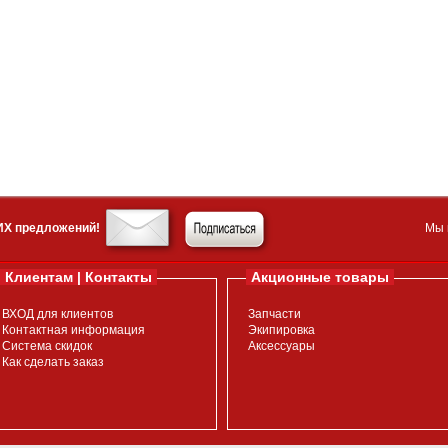
ИХ предложений!
Мы 
Клиентам | Контакты
Акционные товары
ВХОД для клиентов
Запчасти
Контактная информация
Экипировка
Система скидок
Аксессуары
Как сделать заказ