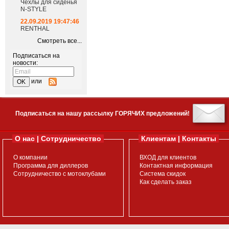
Чехлы для сиденья
N-STYLE
22.09.2019 19:47:46
RENTHAL
Смотреть все...
Подписаться на
новости:
или
Подписаться на нашу рассылку ГОРЯЧИХ предложений!
О нас | Сотрудничество
Клиентам | Контакты
О компании
ВХОД для клиентов
Программа для диллеров
Контактная информация
Сотрудничество с мотоклубами
Система скидок
Как сделать заказ