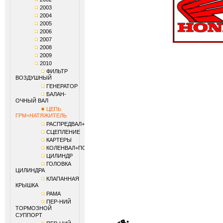
2003
2004
2005
2006
2007
2008
2009
2010
ФИЛЬТР
ВОЗДУШНЫЙ
ГЕНЕРАТОР
БАЛАН-
ОЧНЫЙ ВАЛ
ЦЕПЬ
ГРМ+НАТЯЖИТЕЛЬ
РАСПРЕДВАЛ+КЛАПАНЫ
СЦЕПЛЕНИЕ
КАРТЕРЫ
КОЛЕНВАЛ+ПОРШЕНЬ
ЦИЛИНДР
ГОЛОВКА
ЦИЛИНДРА
КЛАПАННАЯ
КРЫШКА
РАМА
ПЕР-НИЙ
ТОРМОЗНОЙ
СУППОРТ