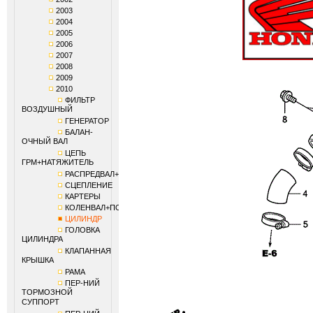
2003
2004
2005
2006
2007
2008
2009
2010
ФИЛЬТР
ВОЗДУШНЫЙ
ГЕНЕРАТОР
БАЛАН-
ОЧНЫЙ ВАЛ
ЦЕПЬ
ГРМ+НАТЯЖИТЕЛЬ
РАСПРЕДВАЛ+КЛАПАНЫ
СЦЕПЛЕНИЕ
КАРТЕРЫ
КОЛЕНВАЛ+ПОРШЕНЬ
ЦИЛИНДР
ГОЛОВКА
ЦИЛИНДРА
КЛАПАННАЯ
КРЫШКА
РАМА
ПЕР-НИЙ
ТОРМОЗНОЙ
СУППОРТ