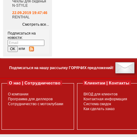
Чехлы для сиденья
N-STYLE
22.09.2019 19:47:46
RENTHAL
Смотреть все...
Подписаться на
новости:
или
Подписаться на нашу рассылку ГОРЯЧИХ предложений!
О нас | Сотрудничество
Клиентам | Контакты
О компании
ВХОД для клиентов
Программа для диллеров
Контактная информация
Сотрудничество с мотоклубами
Система скидок
Как сделать заказ