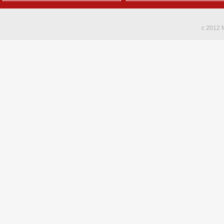
c 2012