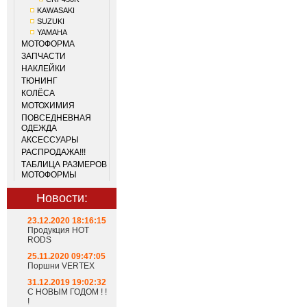
KAWASAKI
SUZUKI
YAMAHA
МОТОФОРМА
ЗАПЧАСТИ
НАКЛЕЙКИ
ТЮНИНГ
КОЛЁСА
МОТОХИМИЯ
ПОВСЕДНЕВНАЯ
ОДЕЖДА
АКСЕССУАРЫ
РАСПРОДАЖА!!!
ТАБЛИЦА РАЗМЕРОВ
МОТОФОРМЫ
Новости:
23.12.2020 18:16:15
Продукция HOT
RODS
25.11.2020 09:47:05
Поршни VERTEX
31.12.2019 19:02:32
С НОВЫМ ГОДОМ ! !
!