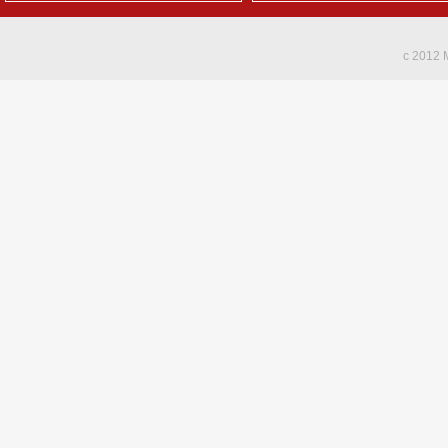
c 2012