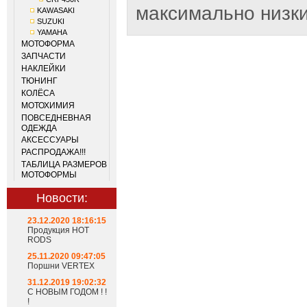
максимально низки
KAWASAKI
SUZUKI
YAMAHA
МОТОФОРМА
ЗАПЧАСТИ
НАКЛЕЙКИ
ТЮНИНГ
КОЛЁСА
МОТОХИМИЯ
ПОВСЕДНЕВНАЯ
ОДЕЖДА
АКСЕССУАРЫ
РАСПРОДАЖА!!!
ТАБЛИЦА РАЗМЕРОВ
МОТОФОРМЫ
Новости:
23.12.2020 18:16:15
Продукция HOT
RODS
25.11.2020 09:47:05
Поршни VERTEX
31.12.2019 19:02:32
С НОВЫМ ГОДОМ ! !
!