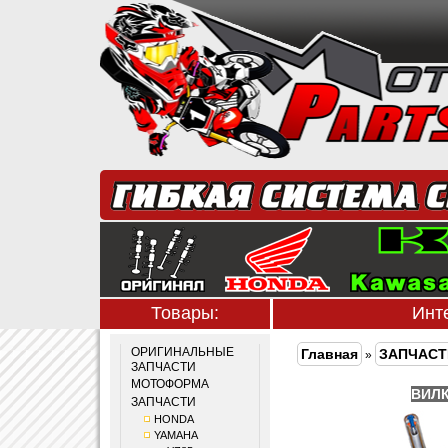
Товары:
Инт
ОРИГИНАЛЬНЫЕ
Главная
ЗАПЧАСТ
»
ЗАПЧАСТИ
МОТОФОРМА
ВИЛ
ЗАПЧАСТИ
HONDA
YAMAHA