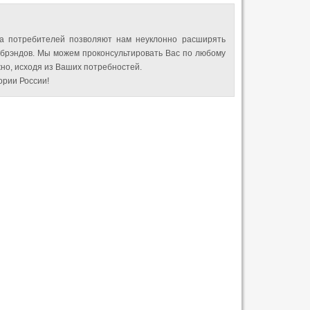
а потребителей позволяют нам неуклонно расширять
 брэндов. Мы можем проконсультировать Вас по любому
но, исходя из Ваших потребностей.
рии России!