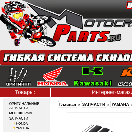
Товары:
Интернет-мага
ОРИГИНАЛЬНЫЕ
Главная
ЗАПЧАСТИ
YAMAHA
»
»
ЗАПЧАСТИ
МОТОФОРМА
ЗАПЧАСТИ
HONDA
YAMAHA