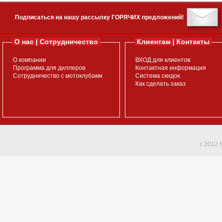
Подписаться на нашу рассылку ГОРЯЧИХ предложений!
О нас | Сотрудничество
Клиентам | Контакты
О компании
ВХОД для клиентов
Программа для диллеров
Контактная информация
Сотрудничество с мотоклубами
Система скидок
Как сделать заказ
c 2012