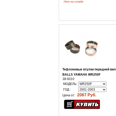
Нет на складе
Тефлоновые втулки передней вил
BALLS YAMAHA WR250F
38-6010
МОДЕЛЬ:
ГОД :
2067 Руб.
Цена от: