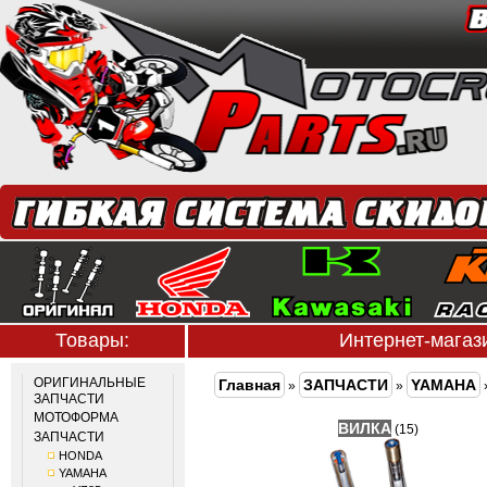
Товары:
Интернет-мага
ОРИГИНАЛЬНЫЕ
Главная
ЗАПЧАСТИ
YAMAHA
»
»
ЗАПЧАСТИ
МОТОФОРМА
ВИЛКА
(15)
ЗАПЧАСТИ
HONDA
YAMAHA