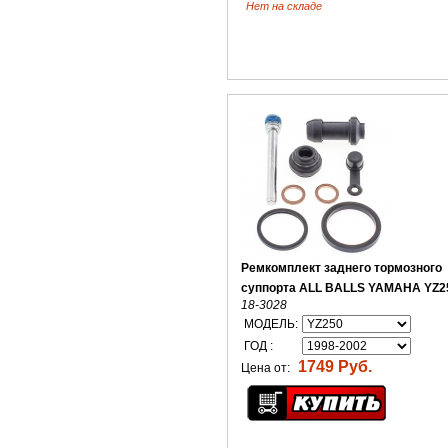
Нет на складе
Ремкомплект заднего тормозного
суппорта ALL BALLS YAMAHA YZ2
18-3028
МОДЕЛЬ:
ГОД :
1749 Руб.
Цена от: