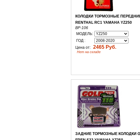
КОЛОДКИ ТОРМОЗНЫЕ ПЕРЕДНИ
RENTHAL RC1 YAMAHA YZ250
BP-106
МОДЕЛЬ:
ГОД :
2465 Руб.
Цена от:
Нет на складе
ЗАДНИЕ ТОРМОЗНЫЕ КОЛОДКИ 