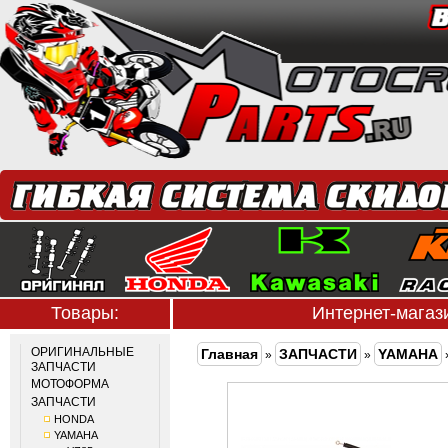
Товары:
Интернет-мага
ОРИГИНАЛЬНЫЕ
Главная
ЗАПЧАСТИ
YAMAHA
»
»
ЗАПЧАСТИ
МОТОФОРМА
ЗАПЧАСТИ
HONDA
YAMAHA