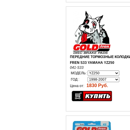
ПЕРЕДНИЕ ТОРМОЗНЫЕ КОЛОДК
FREN S33 YAMAHA YZ250
041-S33
МОДЕЛЬ:
ГОД :
1830 Руб.
Цена от: