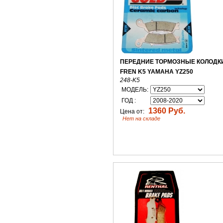
ПЕРЕДНИЕ ТОРМОЗНЫЕ КОЛОДК
FREN K5 YAMAHA YZ250
248-K5
МОДЕЛЬ:
ГОД :
1360 Руб.
Цена от:
Нет на складе