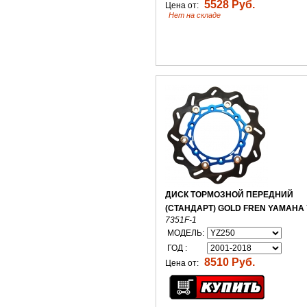
5528 Руб.
Цена от:
Нет на складе
ДИСК ТОРМОЗНОЙ ПЕРЕДНИЙ
(СТАНДАРТ) GOLD FREN YAMAHA 
7351F-1
МОДЕЛЬ:
ГОД :
8510 Руб.
Цена от: