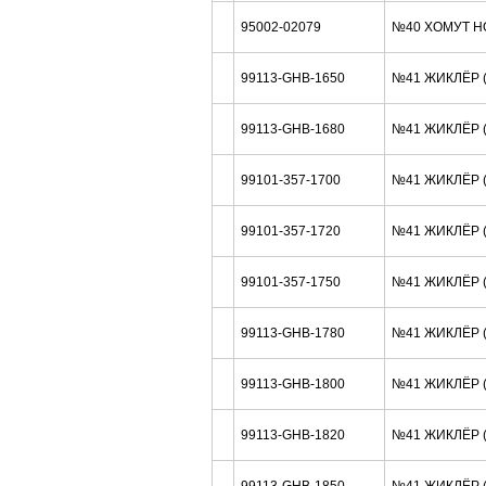
95002-02079
№40 ХОМУТ H
99113-GHB-1650
№41 ЖИКЛЁР (
99113-GHB-1680
№41 ЖИКЛЁР (
99101-357-1700
№41 ЖИКЛЁР (
99101-357-1720
№41 ЖИКЛЁР (
99101-357-1750
№41 ЖИКЛЁР (
99113-GHB-1780
№41 ЖИКЛЁР (
99113-GHB-1800
№41 ЖИКЛЁР (
99113-GHB-1820
№41 ЖИКЛЁР (