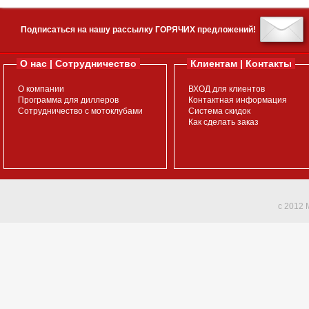
Подписаться на нашу рассылку ГОРЯЧИХ предложений!
О нас | Сотрудничество
Клиентам | Контакты
О компании
ВХОД для клиентов
Программа для диллеров
Контактная информация
Сотрудничество с мотоклубами
Система скидок
Как сделать заказ
c 2012