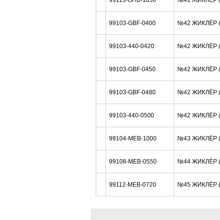
99113-GHB-1850
№41 ЖИКЛЁР (
99103-GBF-0400
№42 ЖИКЛЁР (
99103-440-0420
№42 ЖИКЛЁР (
99103-GBF-0450
№42 ЖИКЛЁР (
99103-GBF-0480
№42 ЖИКЛЁР (
99103-440-0500
№42 ЖИКЛЁР (
99104-MEB-1000
№43 ЖИКЛЁР (
99108-MEB-0550
№44 ЖИКЛЁР (
99112-MEB-0720
№45 ЖИКЛЁР (