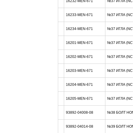
16232-MEN-671
№37 ИГЛА (N
16233-MEN-671
№37 ИГЛА (NC
16234-MEN-671
№37 ИГЛА (NC
16201-MEN-671
№37 ИГЛА (NC
16202-MEN-671
№37 ИГЛА (N
16203-MEN-671
№37 ИГЛА (N
16204-MEN-671
№37 ИГЛА (NC
16205-MEN-671
№37 ИГЛА (NC
93892-04008-08
№38 БОЛТ HO
93892-04014-08
№39 БОЛТ HO