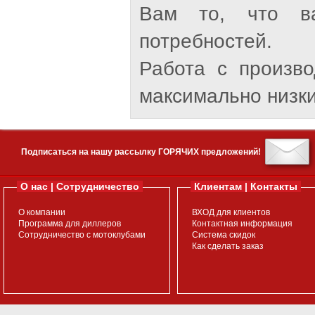
Вам то, что ва
потребностей.
Работа с произв
максимально низки
Подписаться на нашу рассылку ГОРЯЧИХ предложений!
О нас | Сотрудничество
Клиентам | Контакты
О компании
ВХОД для клиентов
Программа для диллеров
Контактная информация
Сотрудничество с мотоклубами
Система скидок
Как сделать заказ