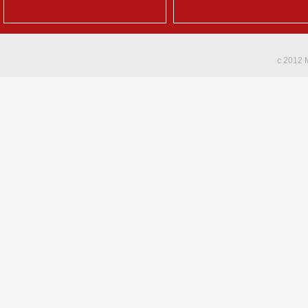
c 2012