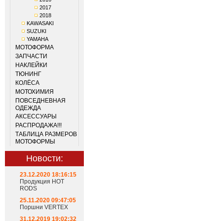
2017
2018
KAWASAKI
SUZUKI
YAMAHA
МОТОФОРМА
ЗАПЧАСТИ
НАКЛЕЙКИ
ТЮНИНГ
КОЛЁСА
МОТОХИМИЯ
ПОВСЕДНЕВНАЯ
ОДЕЖДА
АКСЕССУАРЫ
РАСПРОДАЖА!!!
ТАБЛИЦА РАЗМЕРОВ
МОТОФОРМЫ
Новости:
23.12.2020 18:16:15
Продукция HOT
RODS
25.11.2020 09:47:05
Поршни VERTEX
31.12.2019 19:02:32