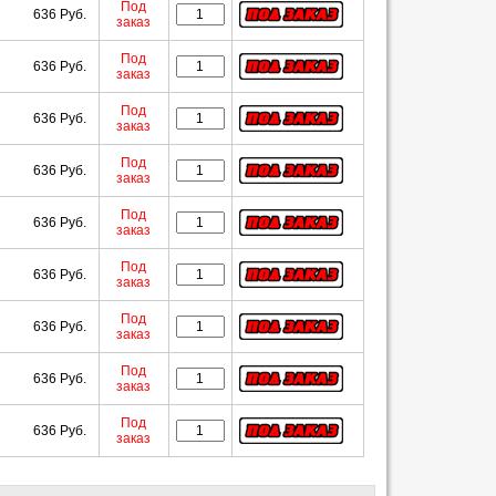
Под
636 Руб.
заказ
Под
636 Руб.
заказ
Под
636 Руб.
заказ
Под
636 Руб.
заказ
Под
636 Руб.
заказ
Под
636 Руб.
заказ
Под
636 Руб.
заказ
Под
636 Руб.
заказ
Под
636 Руб.
заказ