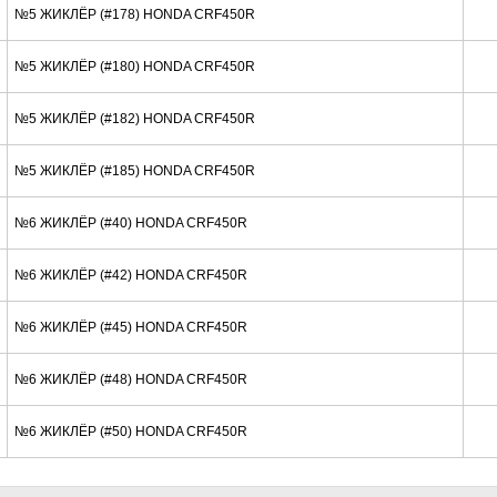
№5 ЖИКЛЁР (#178) HONDA CRF450R
№5 ЖИКЛЁР (#180) HONDA CRF450R
№5 ЖИКЛЁР (#182) HONDA CRF450R
№5 ЖИКЛЁР (#185) HONDA CRF450R
№6 ЖИКЛЁР (#40) HONDA CRF450R
№6 ЖИКЛЁР (#42) HONDA CRF450R
№6 ЖИКЛЁР (#45) HONDA CRF450R
№6 ЖИКЛЁР (#48) HONDA CRF450R
№6 ЖИКЛЁР (#50) HONDA CRF450R