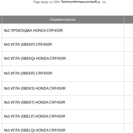
Наименование
№2 ПРОКЛАДКА HONDA CRF450R
№3 ИГЛА (0BEKP) CRF450R
№3 ИГЛА (0BEKQ) HONDA CRF450R
№3 ИГЛА (0BEKR) CRF450R
№3 ИГЛА (0BEKS) HONDA CRF450R
№3 ИГЛА (0BEKT) HONDA CRF450R
№3 ИГЛА (0BELP) HONDA CRF450R
№3 ИГЛА (0BELQ) HONDA CRF450R