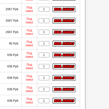
Под
2067 Руб.
заказ
Под
2067 Руб.
заказ
Под
2067 Руб.
заказ
Под
95 Руб.
заказ
Под
636 Руб.
заказ
Под
636 Руб.
заказ
Под
636 Руб.
заказ
Под
636 Руб.
заказ
Под
636 Руб.
заказ