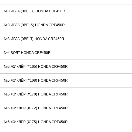
№3 ИГЛА (0BELR) HONDA CRF450R
№3 ИГЛА (0BELS) HONDA CRF450R
№3 ИГЛА (0BELT) HONDA CRF450R
№4 БОЛТ HONDA CRF450R
№5 ЖИКЛЁР (#165) HONDA CRF450R
№5 ЖИКЛЁР (#168) HONDA CRF450R
№5 ЖИКЛЁР (#170) HONDA CRF450R
№5 ЖИКЛЁР (#172) HONDA CRF450R
№5 ЖИКЛЁР (#175) HONDA CRF450R