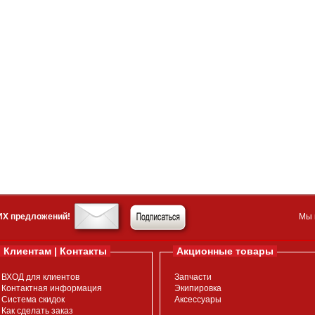
ИХ предложений!
Мы 
Клиентам | Контакты
Акционные товары
ВХОД для клиентов
Запчасти
Контактная информация
Экипировка
Система скидок
Аксессуары
Как сделать заказ