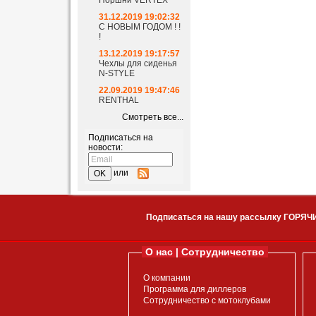
Поршни VERTEX
31.12.2019 19:02:32
С НОВЫМ ГОДОМ ! !
!
13.12.2019 19:17:57
Чехлы для сиденья
N-STYLE
22.09.2019 19:47:46
RENTHAL
Смотреть все...
Подписаться на
новости:
или
Подписаться на нашу рассылку ГОРЯЧ
О нас | Сотрудничество
О компании
Программа для диллеров
Сотрудничество с мотоклубами