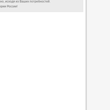
но, исходя из Ваших потребностей.
рии России!