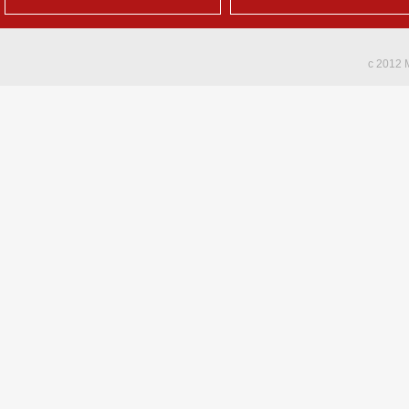
c 2012