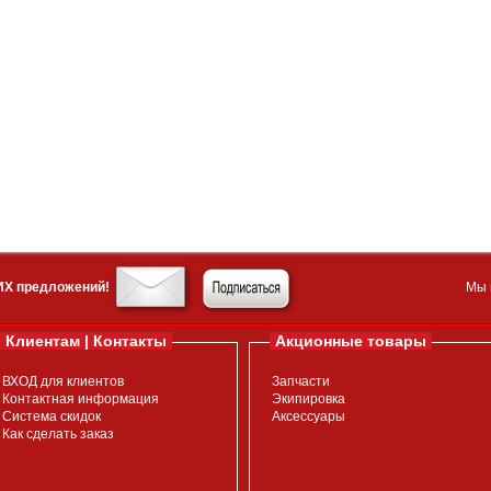
ИХ предложений!
Мы 
Клиентам | Контакты
Акционные товары
ВХОД для клиентов
Запчасти
Контактная информация
Экипировка
Система скидок
Аксессуары
Как сделать заказ