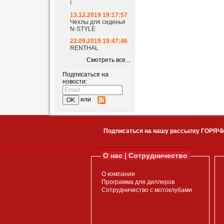
!
13.12.2019 19:17:57
Чехлы для сиденья
N-STYLE
22.09.2019 19:47:46
RENTHAL
Смотреть все...
Подписаться на
новости:
или
Подписаться на нашу рассылку ГОРЯЧ
О нас | Сотрудничество
О компании
Программа для диллеров
Сотрудничество с мотоклубами