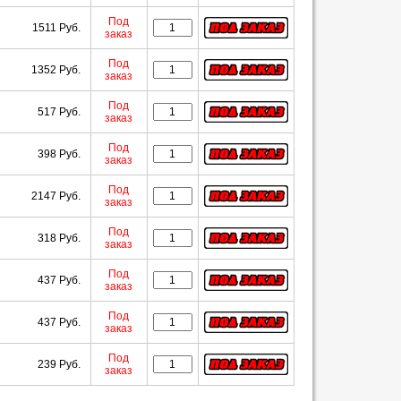
Под
1511 Руб.
заказ
Под
1352 Руб.
заказ
Под
517 Руб.
заказ
Под
398 Руб.
заказ
Под
2147 Руб.
заказ
Под
318 Руб.
заказ
Под
437 Руб.
заказ
Под
437 Руб.
заказ
Под
239 Руб.
заказ