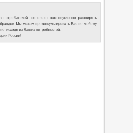
а потребителей позволяют нам неуклонно расширять
 брэндов. Мы можем проконсультировать Вас по любому
но, исходя из Ваших потребностей.
рии России!