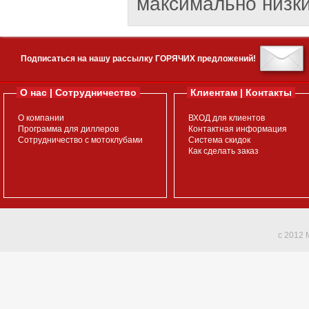
максимально низки
Подписаться на нашу рассылку ГОРЯЧИХ предложений!
О нас | Сотрудничество
Клиентам | Контакты
О компании
ВХОД для клиентов
Программа для диллеров
Контактная информация
Сотрудничество с мотоклубами
Система скидок
Как сделать заказ
c 2012