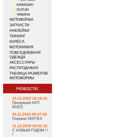
KAWASAKI
SUZUKI
YAMAHA
МОТОФОРМА
ЗАПЧАСТИ
НАКЛЕЙКИ
ТЮНИНГ
КОЛЁСА
МОТОХИМИЯ
ПОВСЕДНЕВНАЯ
ОДЕЖДА
АКСЕССУАРЫ
РАСПРОДАЖА!!!
ТАБЛИЦА РАЗМЕРОВ
МОТОФОРМЫ
Новости:
23.12.2020 18:16:15
Продукция HOT
RODS
25.11.2020 09:47:05
Поршни VERTEX
31.12.2019 19:02:32
С НОВЫМ ГОДОМ ! !
!