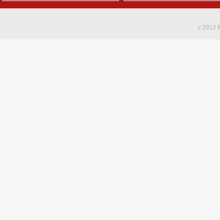
c 2012