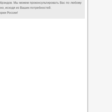
 брэндов. Мы можем проконсультировать Вас по любому
но, исходя из Ваших потребностей.
рии России!