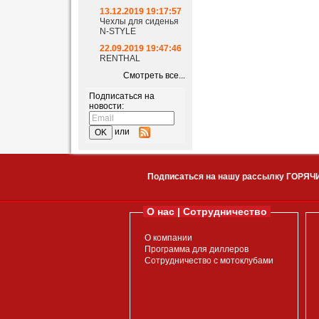
13.12.2019 19:17:57
Чехлы для сиденья
N-STYLE
22.09.2019 19:47:46
RENTHAL
Смотреть все...
Подписаться на
новости:
или
Подписаться на нашу рассылку ГОРЯЧ
О нас | Сотрудничество
О компании
Программа для диллеров
Сотрудничество с мотоклубами