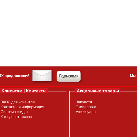
ИХ предложений!
Мы 
Клиентам | Контакты
Акционные товары
ВХОД для клиентов
Запчасти
Контактная информация
Экипировка
Система скидок
Аксессуары
Как сделать заказ