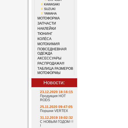
KAWASAKI
SUZUKI
YAMAHA
МОТОФОРМА
ЗАПЧАСТИ
НАКЛЕЙКИ
ТЮНИНГ
КОЛЁСА
МОТОХИМИЯ
ПОВСЕДНЕВНАЯ
ОДЕЖДА
АКСЕССУАРЫ
РАСПРОДАЖА!!!
ТАБЛИЦА РАЗМЕРОВ
МОТОФОРМЫ
Новости:
23.12.2020 18:16:15
Продукция HOT
RODS
25.11.2020 09:47:05
Поршни VERTEX
31.12.2019 19:02:32
С НОВЫМ ГОДОМ ! !
!