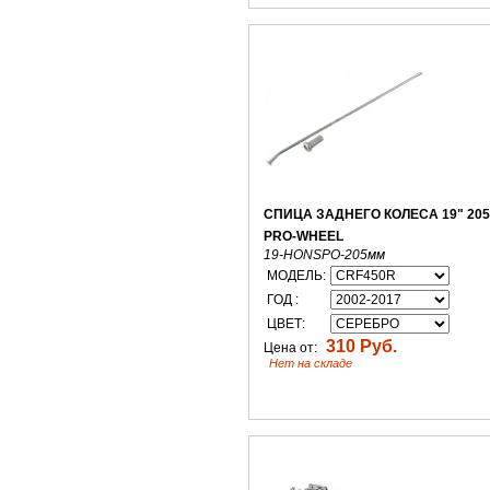
СПИЦА ЗАДНЕГО КОЛЕСА 19" 20
PRO-WHEEL
19-HONSPO-205мм
МОДЕЛЬ:
ГОД :
ЦВЕТ:
310 Руб.
Цена от:
Нет на складе