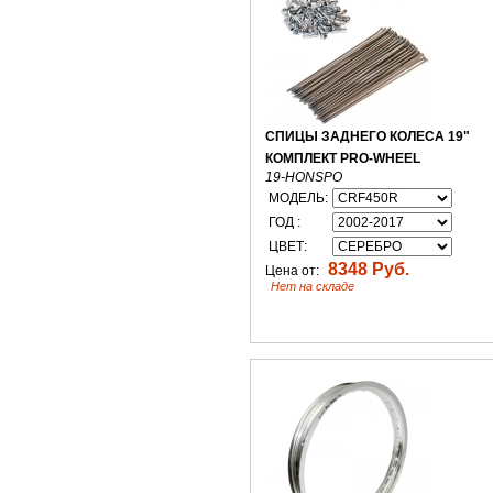
СПИЦЫ ЗАДНЕГО КОЛЕСА 19"
КОМПЛЕКТ PRO-WHEEL
19-HONSPO
МОДЕЛЬ:
ГОД :
ЦВЕТ:
8348 Руб.
Цена от:
Нет на складе