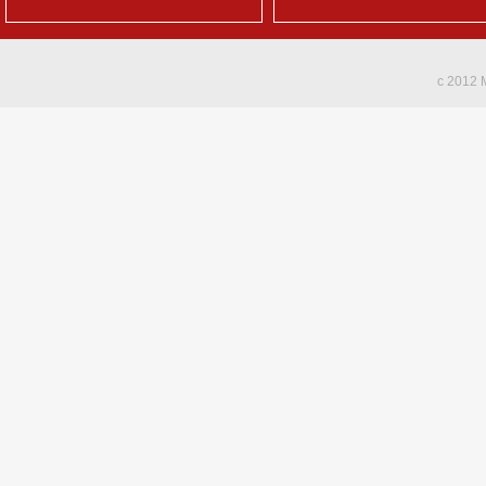
c 2012