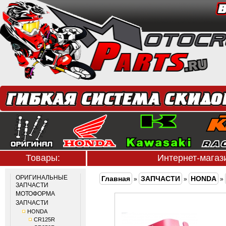
Товары:
Интернет-мага
ОРИГИНАЛЬНЫЕ
Главная
ЗАПЧАСТИ
HONDA
»
»
»
ЗАПЧАСТИ
МОТОФОРМА
ЗАПЧАСТИ
HONDA
CR125R