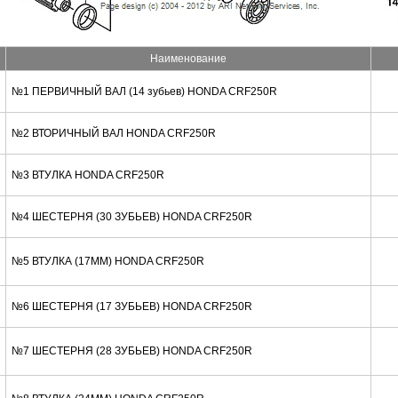
Наименование
№1 ПЕРВИЧНЫЙ ВАЛ (14 зубьев) HONDA CRF250R
№2 ВТОРИЧНЫЙ ВАЛ HONDA CRF250R
№3 ВТУЛКА HONDA CRF250R
№4 ШЕСТЕРНЯ (30 ЗУБЬЕВ) HONDA CRF250R
№5 ВТУЛКА (17MM) HONDA CRF250R
№6 ШЕСТЕРНЯ (17 ЗУБЬЕВ) HONDA CRF250R
№7 ШЕСТЕРНЯ (28 ЗУБЬЕВ) HONDA CRF250R