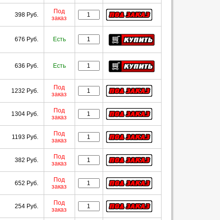
Под
398 Руб.
заказ
676 Руб.
Есть
636 Руб.
Есть
Под
1232 Руб.
заказ
Под
1304 Руб.
заказ
Под
1193 Руб.
заказ
Под
382 Руб.
заказ
Под
652 Руб.
заказ
Под
254 Руб.
заказ