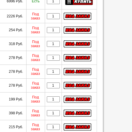
6996 Руб.
Есть
Под
2226 Руб.
заказ
Под
254 Руб.
заказ
Под
318 Руб.
заказ
Под
278 Руб.
заказ
Под
278 Руб.
заказ
Под
278 Руб.
заказ
Под
199 Руб.
заказ
Под
398 Руб.
заказ
Под
215 Руб.
заказ