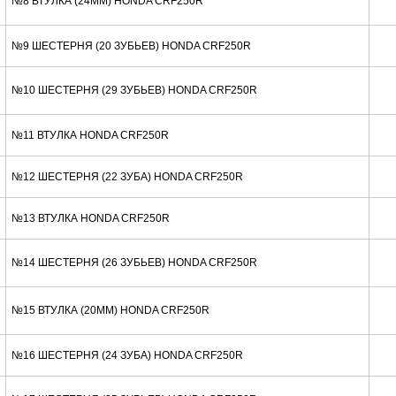
№8 ВТУЛКА (24MM) HONDA CRF250R
№9 ШЕСТЕРНЯ (20 ЗУБЬЕВ) HONDA CRF250R
№10 ШЕСТЕРНЯ (29 ЗУБЬЕВ) HONDA CRF250R
№11 ВТУЛКА HONDA CRF250R
№12 ШЕСТЕРНЯ (22 ЗУБА) HONDA CRF250R
№13 ВТУЛКА HONDA CRF250R
№14 ШЕСТЕРНЯ (26 ЗУБЬЕВ) HONDA CRF250R
№15 ВТУЛКА (20MM) HONDA CRF250R
№16 ШЕСТЕРНЯ (24 ЗУБА) HONDA CRF250R