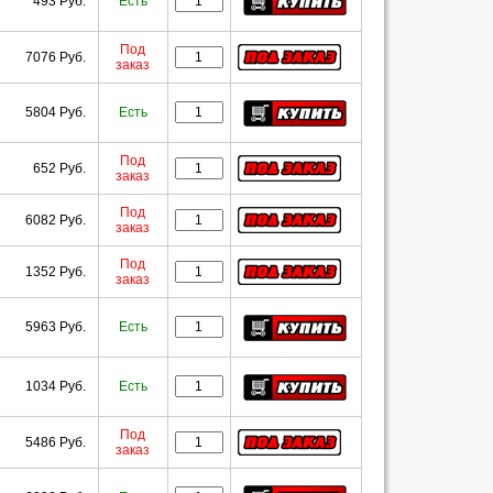
493 Руб.
Есть
Под
7076 Руб.
заказ
5804 Руб.
Есть
Под
652 Руб.
заказ
Под
6082 Руб.
заказ
Под
1352 Руб.
заказ
5963 Руб.
Есть
1034 Руб.
Есть
Под
5486 Руб.
заказ