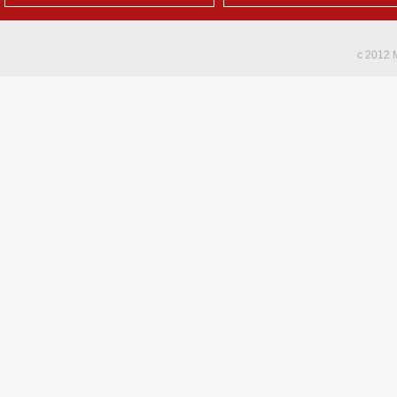
c 2012