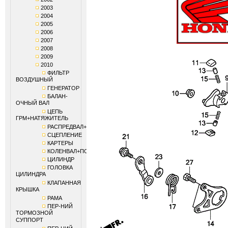
2003
2004
2005
2006
2007
2008
2009
2010
ФИЛЬТР
ВОЗДУШНЫЙ
ГЕНЕРАТОР
БАЛАН-
ОЧНЫЙ ВАЛ
ЦЕПЬ
ГРМ+НАТЯЖИТЕЛЬ
РАСПРЕДВАЛ+КЛАПАНЫ
СЦЕПЛЕНИЕ
КАРТЕРЫ
КОЛЕНВАЛ+ПОРШЕНЬ
ЦИЛИНДР
ГОЛОВКА
ЦИЛИНДРА
КЛАПАННАЯ
КРЫШКА
РАМА
ПЕР-НИЙ
ТОРМОЗНОЙ
СУППОРТ