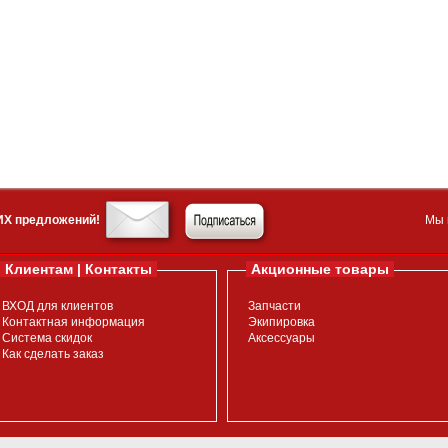
ИХ предложений!
Мы 
Клиентам | Контакты
Акционные товары
ВХОД для клиентов
Запчасти
Контактная информация
Экипировка
Система скидок
Аксессуары
Как сделать заказ