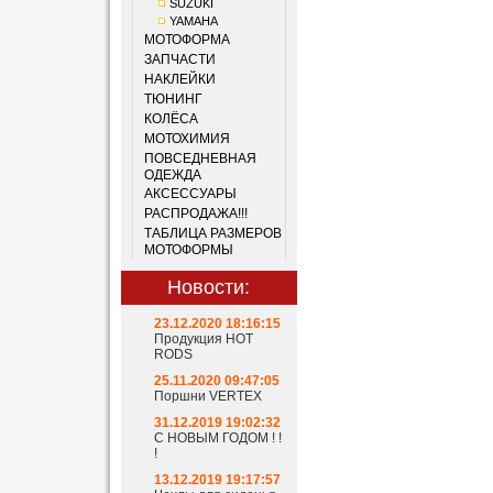
SUZUKI
YAMAHA
МОТОФОРМА
ЗАПЧАСТИ
НАКЛЕЙКИ
ТЮНИНГ
КОЛЁСА
МОТОХИМИЯ
ПОВСЕДНЕВНАЯ
ОДЕЖДА
АКСЕССУАРЫ
РАСПРОДАЖА!!!
ТАБЛИЦА РАЗМЕРОВ
МОТОФОРМЫ
Новости:
23.12.2020 18:16:15
Продукция HOT
RODS
25.11.2020 09:47:05
Поршни VERTEX
31.12.2019 19:02:32
С НОВЫМ ГОДОМ ! !
!
13.12.2019 19:17:57