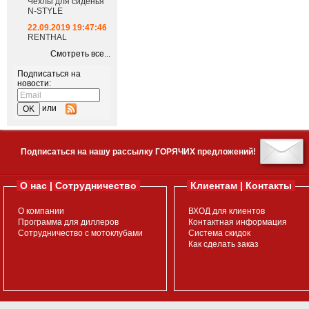
Чехлы для сиденья
N-STYLE
22.09.2019 19:47:46
RENTHAL
Смотреть все...
Подписаться на
новости:
или
Подписаться на нашу рассылку ГОРЯЧИХ предложений!
О нас | Сотрудничество
Клиентам | Контакты
О компании
ВХОД для клиентов
Программа для диллеров
Контактная информация
Сотрудничество с мотоклубами
Система скидок
Как сделать заказ