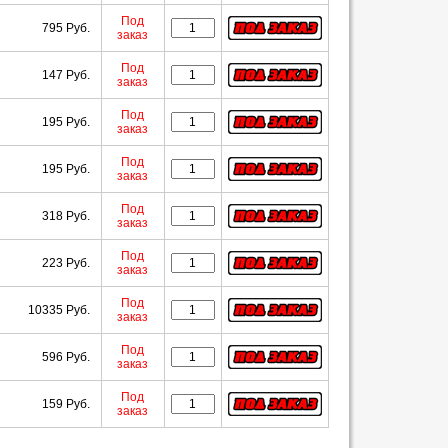
Под
795 Руб.
заказ
Под
147 Руб.
заказ
Под
195 Руб.
заказ
Под
195 Руб.
заказ
Под
318 Руб.
заказ
Под
223 Руб.
заказ
Под
10335 Руб.
заказ
Под
596 Руб.
заказ
Под
159 Руб.
заказ