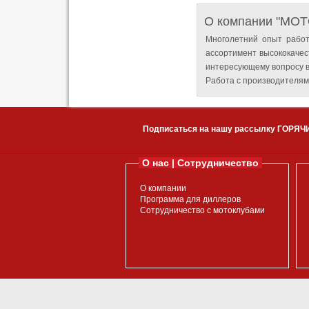
О компании "MO
Многолетний опыт работ
ассортимент высококачес
интересующему вопросу в
Работа с производителям
Подписаться на нашу рассылку ГОРЯЧ
О нас | Сотрудничество
О компании
Программа для диллеров
Сотрудничество с мотоклубами