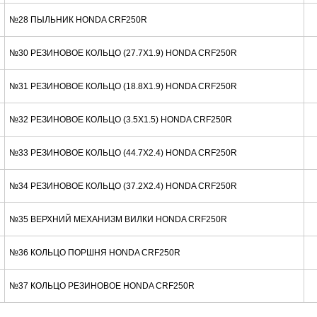
№28 ПЫЛЬНИК HONDA CRF250R
№30 РЕЗИНОВОЕ КОЛЬЦО (27.7X1.9) HONDA CRF250R
№31 РЕЗИНОВОЕ КОЛЬЦО (18.8X1.9) HONDA CRF250R
№32 РЕЗИНОВОЕ КОЛЬЦО (3.5X1.5) HONDA CRF250R
№33 РЕЗИНОВОЕ КОЛЬЦО (44.7X2.4) HONDA CRF250R
№34 РЕЗИНОВОЕ КОЛЬЦО (37.2X2.4) HONDA CRF250R
№35 ВЕРХНИЙ МЕХАНИЗМ ВИЛКИ HONDA CRF250R
№36 КОЛЬЦО ПОРШНЯ HONDA CRF250R
№37 КОЛЬЦО РЕЗИНОВОЕ HONDA CRF250R