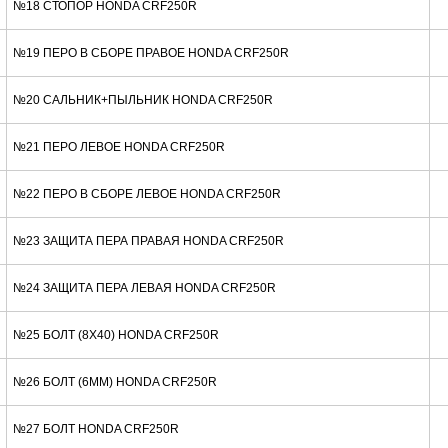
№18 СТОПОР HONDA CRF250R
№19 ПЕРО В СБОРЕ ПРАВОЕ HONDA CRF250R
№20 САЛЬНИК+ПЫЛЬНИК HONDA CRF250R
№21 ПЕРО ЛЕВОЕ HONDA CRF250R
№22 ПЕРО В СБОРЕ ЛЕВОЕ HONDA CRF250R
№23 ЗАЩИТА ПЕРА ПРАВАЯ HONDA CRF250R
№24 ЗАЩИТА ПЕРА ЛЕВАЯ HONDA CRF250R
№25 БОЛТ (8X40) HONDA CRF250R
№26 БОЛТ (6MM) HONDA CRF250R
№27 БОЛТ HONDA CRF250R