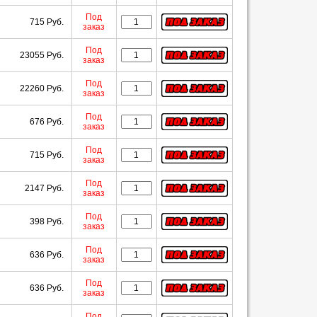
Под
715 Руб.
заказ
Под
23055 Руб.
заказ
Под
22260 Руб.
заказ
Под
676 Руб.
заказ
Под
715 Руб.
заказ
Под
2147 Руб.
заказ
Под
398 Руб.
заказ
Под
636 Руб.
заказ
Под
636 Руб.
заказ
Под