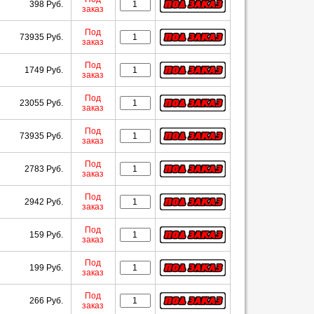
398 Руб.
заказ
Под
73935 Руб.
заказ
Под
1749 Руб.
заказ
Под
23055 Руб.
заказ
Под
73935 Руб.
заказ
Под
2783 Руб.
заказ
Под
2942 Руб.
заказ
Под
159 Руб.
заказ
Под
199 Руб.
заказ
Под
266 Руб.
заказ