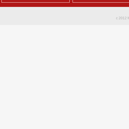
c 2012