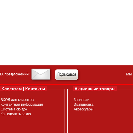
ИХ предложений!
Мы 
Клиентам | Контакты
Акционные товары
ВХОД для клиентов
Запчасти
Контактная информация
Экипировка
Система скидок
Аксессуары
Как сделать заказ