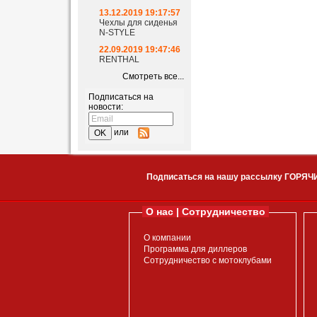
13.12.2019 19:17:57
Чехлы для сиденья
N-STYLE
22.09.2019 19:47:46
RENTHAL
Смотреть все...
Подписаться на
новости:
или
Подписаться на нашу рассылку ГОРЯЧ
О нас | Сотрудничество
О компании
Программа для диллеров
Сотрудничество с мотоклубами