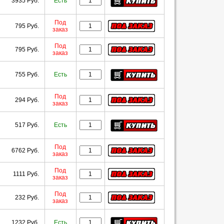
3935 Руб.
Есть
Под
795 Руб.
заказ
Под
795 Руб.
заказ
755 Руб.
Есть
Под
294 Руб.
заказ
517 Руб.
Есть
Под
6762 Руб.
заказ
Под
1111 Руб.
заказ
Под
232 Руб.
заказ
1232 Руб.
Есть