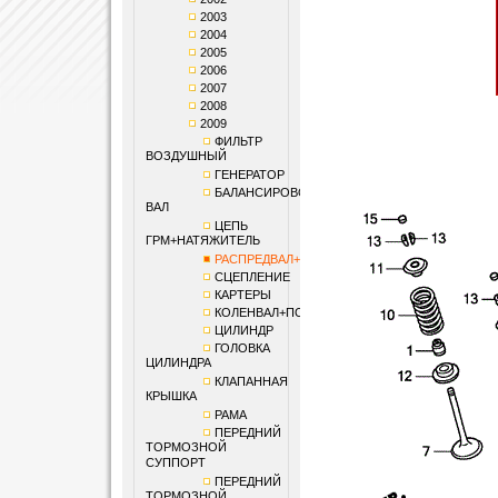
2003
2004
2005
2006
2007
2008
2009
ФИЛЬТР
ВОЗДУШНЫЙ
ГЕНЕРАТОР
БАЛАНСИРОВОЧНЫЙ
ВАЛ
ЦЕПЬ
ГРМ+НАТЯЖИТЕЛЬ
РАСПРЕДВАЛ+КЛАПАНЫ
СЦЕПЛЕНИЕ
КАРТЕРЫ
КОЛЕНВАЛ+ПОРШЕНЬ
ЦИЛИНДР
ГОЛОВКА
ЦИЛИНДРА
КЛАПАННАЯ
КРЫШКА
РАМА
ПЕРЕДНИЙ
ТОРМОЗНОЙ
СУППОРТ
ПЕРЕДНИЙ
ТОРМОЗНОЙ