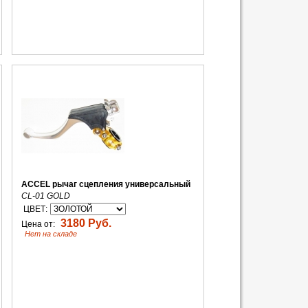
ACCEL рычаг сцепления универсальный
CL-01 GOLD
ЦВЕТ:
3180 Руб.
Цена от:
Нет на складе