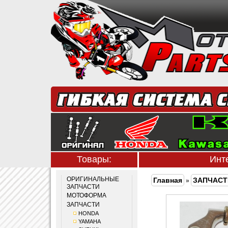
Товары:
Инт
ОРИГИНАЛЬНЫЕ
Главная
ЗАПЧАСТ
»
ЗАПЧАСТИ
МОТОФОРМА
ЗАПЧАСТИ
HONDA
YAMAHA