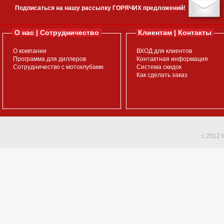
Подписаться на нашу рассылку ГОРЯЧИХ предложений!
О нас | Сотрудничество
Клиентам | Контакты
О компании
ВХОД для клиентов
Программа для диллеров
Контактная информация
Сотрудничество с мотоклубами
Система скидок
Как сделать заказ
c 2012