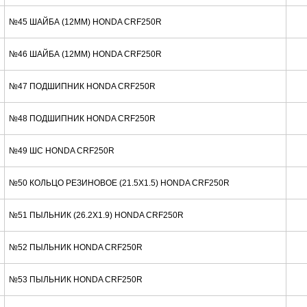
№45 ШАЙБА (12MM) HONDA CRF250R
№46 ШАЙБА (12MM) HONDA CRF250R
№47 ПОДШИПНИК HONDA CRF250R
№48 ПОДШИПНИК HONDA CRF250R
№49 ШС HONDA CRF250R
№50 КОЛЬЦО РЕЗИНОВОЕ (21.5X1.5) HONDA CRF250R
№51 ПЫЛЬНИК (26.2X1.9) HONDA CRF250R
№52 ПЫЛЬНИК HONDA CRF250R
№53 ПЫЛЬНИК HONDA CRF250R