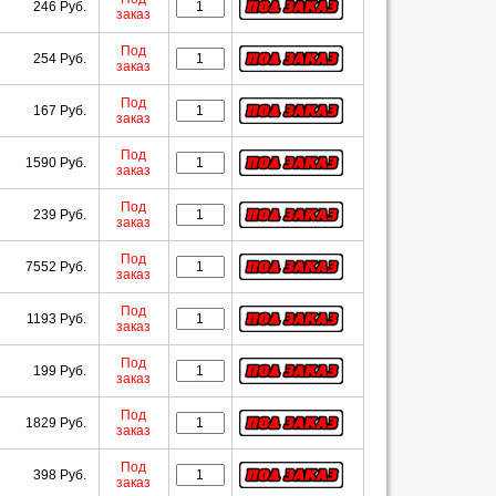
246 Руб.
заказ
Под
254 Руб.
заказ
Под
167 Руб.
заказ
Под
1590 Руб.
заказ
Под
239 Руб.
заказ
Под
7552 Руб.
заказ
Под
1193 Руб.
заказ
Под
199 Руб.
заказ
Под
1829 Руб.
заказ
Под
398 Руб.
заказ