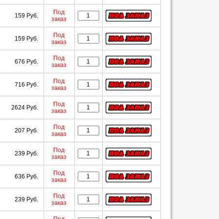
Под
159 Руб.
заказ
Под
159 Руб.
заказ
Под
676 Руб.
заказ
Под
716 Руб.
заказ
Под
2624 Руб.
заказ
Под
207 Руб.
заказ
Под
239 Руб.
заказ
Под
636 Руб.
заказ
Под
239 Руб.
заказ