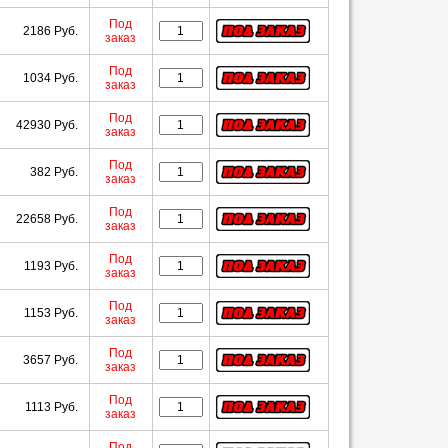
Под
2186 Руб.
заказ
Под
1034 Руб.
заказ
Под
42930 Руб.
заказ
Под
382 Руб.
заказ
Под
22658 Руб.
заказ
Под
1193 Руб.
заказ
Под
1153 Руб.
заказ
Под
3657 Руб.
заказ
Под
1113 Руб.
заказ
Под