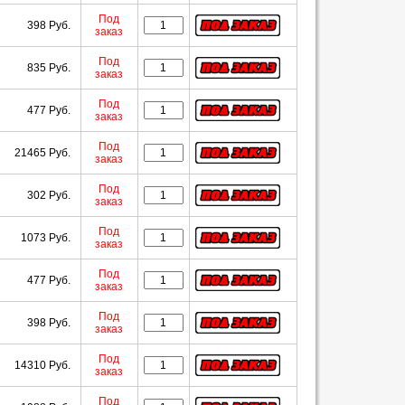
Под
398 Руб.
заказ
Под
835 Руб.
заказ
Под
477 Руб.
заказ
Под
21465 Руб.
заказ
Под
302 Руб.
заказ
Под
1073 Руб.
заказ
Под
477 Руб.
заказ
Под
398 Руб.
заказ
Под
14310 Руб.
заказ
Под