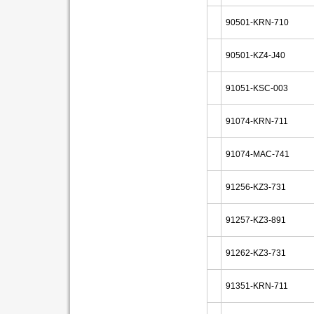
90501-KRN-710
90501-KZ4-J40
91051-KSC-003
91074-KRN-711
91074-MAC-741
91256-KZ3-731
91257-KZ3-891
91262-KZ3-731
91351-KRN-711