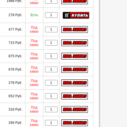
1988 Руб.
заказ
278 Руб.
Есть
Под
477 Руб.
заказ
Под
715 Руб.
заказ
Под
875 Руб.
заказ
Под
676 Руб.
заказ
Под
278 Руб.
заказ
Под
652 Руб.
заказ
Под
318 Руб.
заказ
Под
294 Руб.
заказ