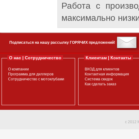
Работа с произв
максимально низки
Подписаться на нашу рассылку ГОРЯЧИХ предложений!
О нас | Сотрудничество
Клиентам | Контакты
О компании
ВХОД для клиентов
Программа для диллеров
Контактная информация
Сотрудничество с мотоклубами
Система скидок
Как сделать заказ
c 2012