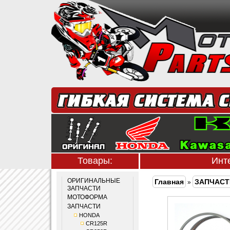
Товары:
Инт
ОРИГИНАЛЬНЫЕ
Главная
ЗАПЧАСТ
»
ЗАПЧАСТИ
МОТОФОРМА
ЗАПЧАСТИ
HONDA
CR125R